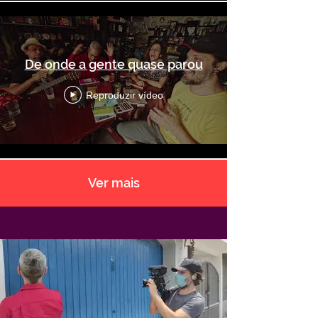
De onde a gente quase parou
Reproduzir vídeo
Ver mais