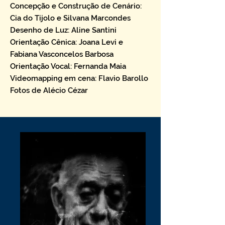
Concepção e Construção de Cenário:
Cia do Tijolo e Silvana Marcondes
Desenho de Luz: Aline Santini
Orientação Cênica: Joana Levi e
Fabiana Vasconcelos Barbosa
Orientação Vocal: Fernanda Maia
Videomapping em cena: Flavio Barollo
Fotos de Alécio Cézar