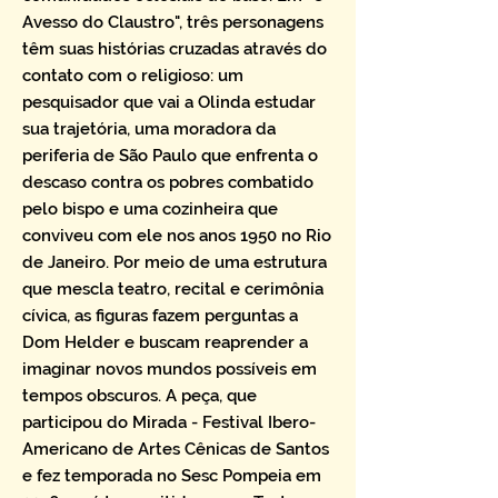
Avesso do Claustro", três personagens
têm suas histórias cruzadas através do
contato com o religioso: um
pesquisador que vai a Olinda estudar
sua trajetória, uma moradora da
periferia de São Paulo que enfrenta o
descaso contra os pobres combatido
pelo bispo e uma cozinheira que
conviveu com ele nos anos 1950 no Rio
de Janeiro. Por meio de uma estrutura
que mescla teatro, recital e cerimônia
cívica, as figuras fazem perguntas a
Dom Helder e buscam reaprender a
imaginar novos mundos possíveis em
tempos obscuros. A peça, que
participou do Mirada - Festival Ibero-
Americano de Artes Cênicas de Santos
e fez temporada no Sesc Pompeia em