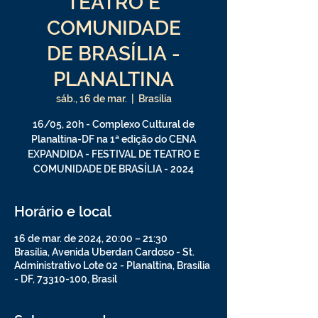
TEATRO E
COMUNIDADE
DE BRASÍLIA -
PLANALTINA
sáb., 16 de mar.
  |  
Brasília
16/05, 20h - Complexo Cultural de
Planaltina-DF na 1ª edição do CENA
EXPANDIDA - FESTIVAL DE TEATRO E
Horário e local
16 de mar. de 2024, 20:00 – 21:30
Brasília, Avenida Uberdan Cardoso - St.
Administrativo Lote 02 - Planaltina, Brasília
- DF, 73310-100, Brasil