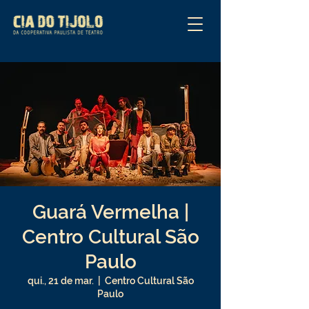
Guará Vermelha |
Centro Cultural São
Paulo
qui., 21 de mar.
  |  
Centro Cultural São
Paulo