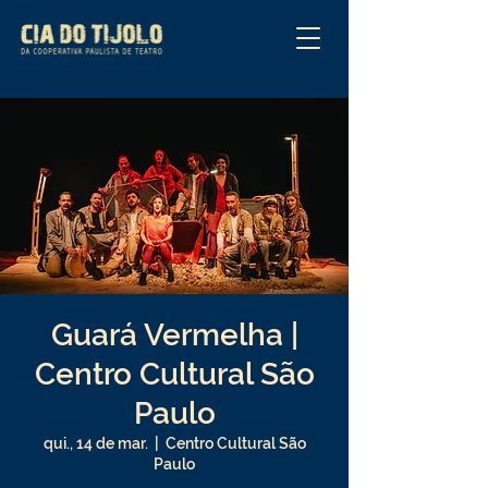
Guará Vermelha |
Centro Cultural São
Paulo
qui., 14 de mar.
  |  
Centro Cultural São
Paulo