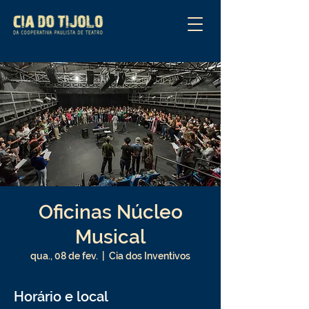
Oficinas Núcleo
Musical
qua., 08 de fev.
  |  
Cia dos Inventivos
Horário e local