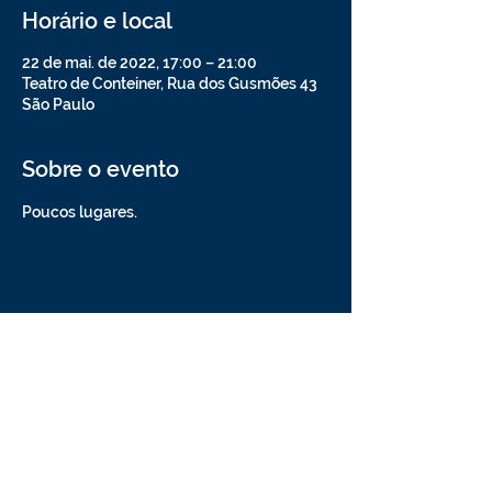
Horário e local
22 de mai. de 2022, 17:00 – 21:00
Teatro de Conteiner, Rua dos Gusmões 43
São Paulo
Sobre o evento
Poucos lugares.
Compartilhe esse evento