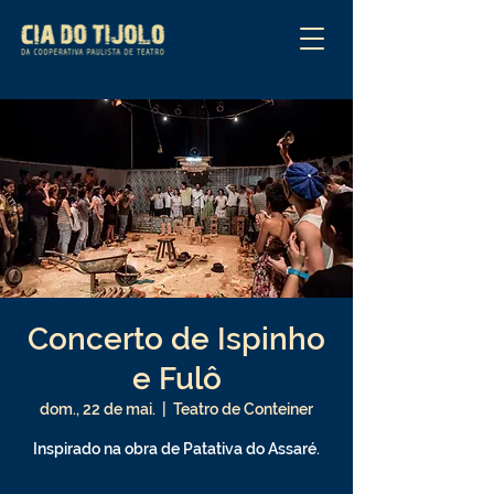
Concerto de Ispinho
e Fulô
dom., 22 de mai.
  |  
Teatro de Conteiner
Inspirado na obra de Patativa do Assaré.