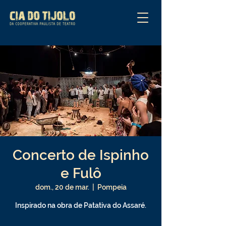
Concerto de Ispinho
e Fulô
dom., 20 de mar.
  |  
Pompeia
Inspirado na obra de Patativa do Assaré.