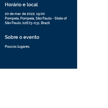
Horário e local
20 de mar. de 2022, 19:00
Pompeia, Pompeia, São Paulo - State of
São Paulo, 02675-031, Brazil
Sobre o evento
Poucos lugares.
Compartilhe esse evento