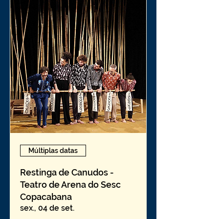
Múltiplas datas
Restinga de Canudos -
Teatro de Arena do Sesc
Copacabana
sex., 04 de set.