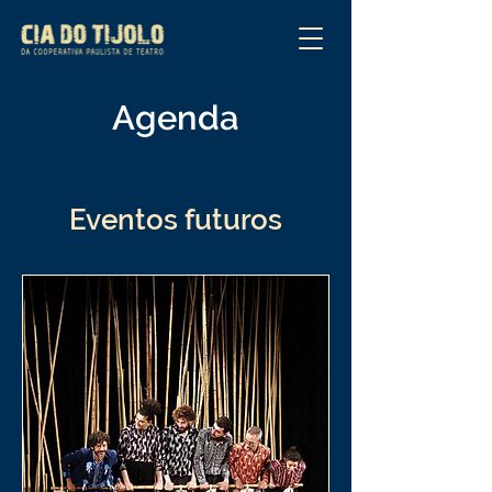
Agenda
Eventos futuros