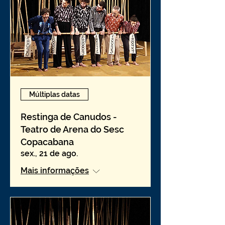
Múltiplas datas
Restinga de Canudos -
Teatro de Arena do Sesc
Copacabana
sex., 21 de ago.
Mais informações