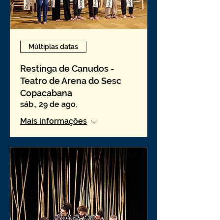
Múltiplas datas
Restinga de Canudos -
Teatro de Arena do Sesc
Copacabana
sáb., 29 de ago.
Mais informações