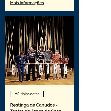
Mais informações
Múltiplas datas
Restinga de Canudos -