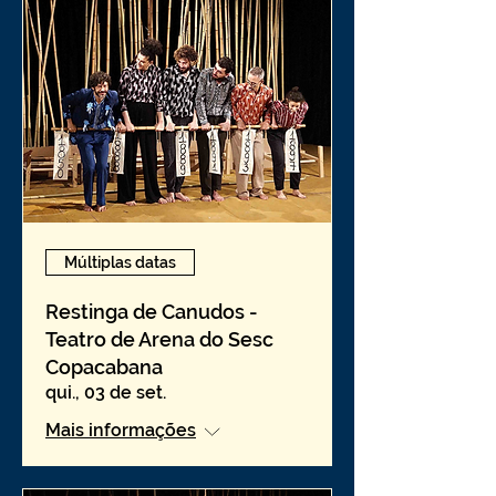
Múltiplas datas
Restinga de Canudos -
Teatro de Arena do Sesc
Copacabana
qui., 03 de set.
Mais informações