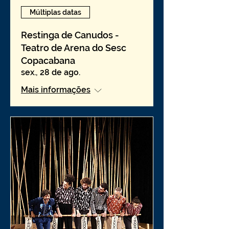
Múltiplas datas
Restinga de Canudos -
Teatro de Arena do Sesc
Copacabana
sex., 28 de ago.
Mais informações