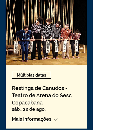
Múltiplas datas
Restinga de Canudos -
Teatro de Arena do Sesc
Copacabana
sáb., 22 de ago.
Mais informações