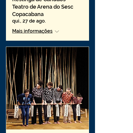
Teatro de Arena do Sesc
Copacabana
qui., 27 de ago.
Mais informações