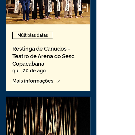
Múltiplas datas
Restinga de Canudos -
Teatro de Arena do Sesc
Copacabana
qui., 20 de ago.
Mais informações