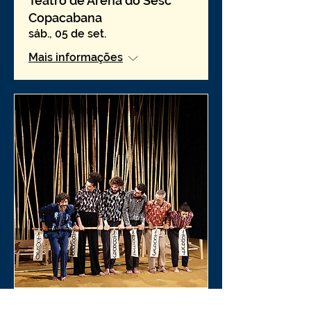
Teatro de Arena do Sesc
Copacabana
sáb., 05 de set.
Mais informações