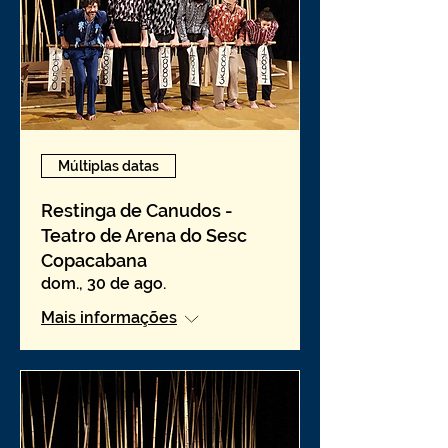
Múltiplas datas
Restinga de Canudos -
Teatro de Arena do Sesc
Copacabana
dom., 30 de ago.
Mais informações